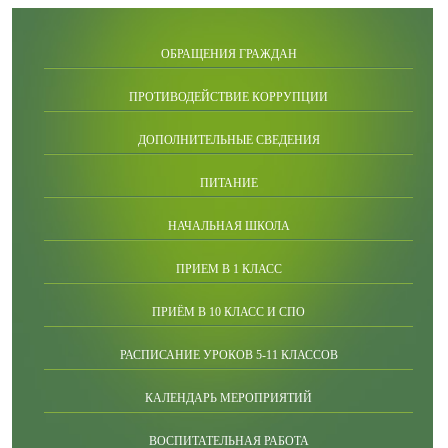
ОБРАЩЕНИЯ ГРАЖДАН
ПРОТИВОДЕЙСТВИЕ КОРРУПЦИИ
ДОПОЛНИТЕЛЬНЫЕ СВЕДЕНИЯ
ПИТАНИЕ
НАЧАЛЬНАЯ ШКОЛА
ПРИЕМ В 1 КЛАСС
ПРИЁМ В 10 КЛАСС И СПО
РАСПИСАНИЕ УРОКОВ 5-11 КЛАССОВ
КАЛЕНДАРЬ МЕРОПРИЯТИЙ
ВОСПИТАТЕЛЬНАЯ РАБОТА