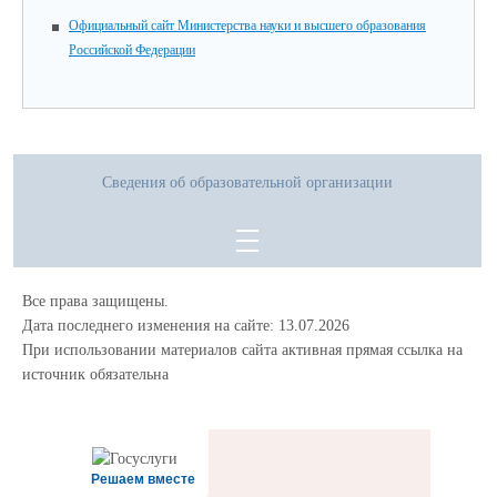
Официальный сайт Министерства науки и высшего образования
Российской Федерации
Сведения об образовательной организации
Все права защищены.
Дата последнего изменения на сайте: 13.07.2026
При использовании материалов сайта активная прямая ссылка на
источник обязательна
Решаем вместе