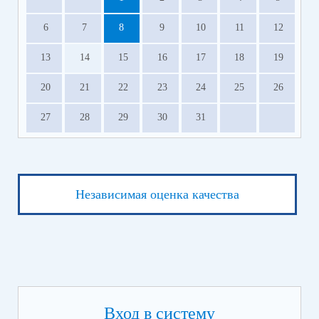
6
7
8
9
10
11
12
13
14
15
16
17
18
19
20
21
22
23
24
25
26
27
28
29
30
31
Независимая оценка качества
Вход в систему