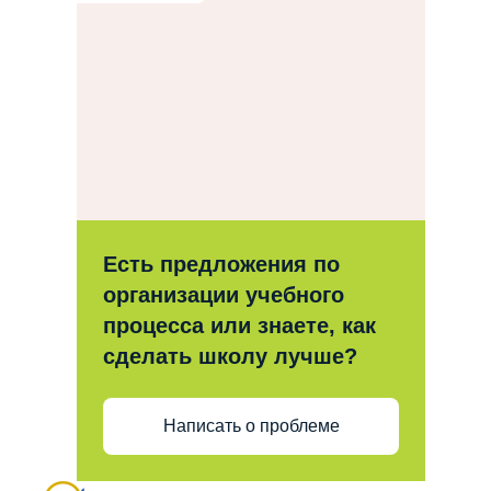
Есть предложения по
организации учебного
процесса или знаете, как
сделать школу лучше?
Написать о проблеме