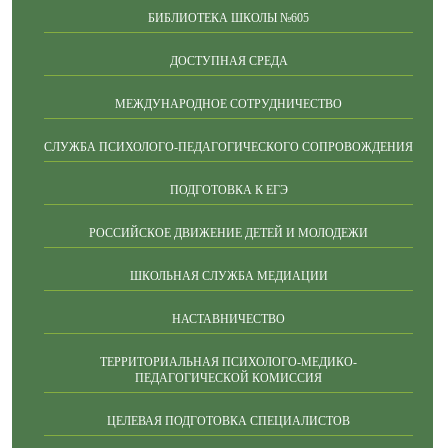
БИБЛИОТЕКА ШКОЛЫ №605
ДОСТУПНАЯ СРЕДА
МЕЖДУНАРОДНОЕ СОТРУДНИЧЕСТВО
СЛУЖБА ПСИХОЛОГО-ПЕДАГОГИЧЕСКОГО СОПРОВОЖДЕНИЯ
ПОДГОТОВКА К ЕГЭ
РОССИЙСКОЕ ДВИЖЕНИЕ ДЕТЕЙ И МОЛОДЕЖИ
ШКОЛЬНАЯ СЛУЖБА МЕДИАЦИИ
НАСТАВНИЧЕСТВО
ТЕРРИТОРИАЛЬНАЯ ПСИХОЛОГО-МЕДИКО-
ПЕДАГОГИЧЕСКОЙ КОМИССИЯ
ЦЕЛЕВАЯ ПОДГОТОВКА СПЕЦИАЛИСТОВ