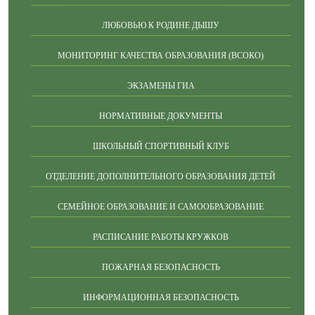
ЛЮБОВЬЮ К РОДИНЕ ДЫШУ
МОНИТОРИНГ КАЧЕСТВА ОБРАЗОВАНИЯ (ВСОКО)
ЭКЗАМЕНЫ ГИА
НОРМАТИВНЫЕ ДОКУМЕНТЫ
ШКОЛЬНЫЙ СПОРТИВНЫЙ КЛУБ
ОТДЕЛЕНИЕ ДОПОЛНИТЕЛЬНОГО ОБРАЗОВАНИЯ ДЕТЕЙ
СЕМЕЙНОЕ ОБРАЗОВАНИЕ И САМООБРАЗОВАНИЕ
РАСПИСАНИЕ РАБОТЫ КРУЖКОВ
ПОЖАРНАЯ БЕЗОПАСНОСТЬ
ИНФОРМАЦИОННАЯ БЕЗОПАСНОСТЬ