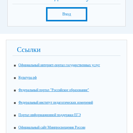
Вход
Ссылки
Официальный интернет-портал государственных услуг
Культура.рф
Федеральный портал "Российское образование"
Федеральный институт педагогических измерений
Портал информационной поддержки ЕГЭ
Официальный сайт Минпросвещения России