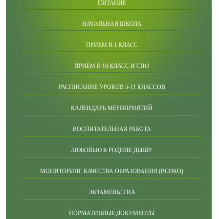
ПИТАНИЕ
НАЧАЛЬНАЯ ШКОЛА
ПРИЕМ В 1 КЛАСС
ПРИЁМ В 10 КЛАСС И СПО
РАСПИСАНИЕ УРОКОВ 5-11 КЛАССОВ
КАЛЕНДАРЬ МЕРОПРИЯТИЙ
ВОСПИТАТЕЛЬНАЯ РАБОТА
ЛЮБОВЬЮ К РОДИНЕ ДЫШУ
МОНИТОРИНГ КАЧЕСТВА ОБРАЗОВАНИЯ (ВСОКО)
ЭКЗАМЕНЫ ГИА
НОРМАТИВНЫЕ ДОКУМЕНТЫ