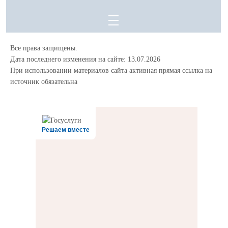
Все права защищены.
Дата последнего изменения на сайте: 13.07.2026
При использовании материалов сайта активная прямая ссылка на
источник обязательна
Решаем вместе