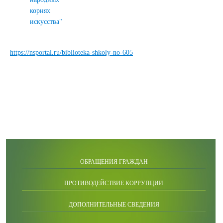
корнях
искусства"
https://nsportal.ru/biblioteka-shkoly-no-605
ОБРАЩЕНИЯ ГРАЖДАН
ПРОТИВОДЕЙСТВИЕ КОРРУПЦИИ
ДОПОЛНИТЕЛЬНЫЕ СВЕДЕНИЯ