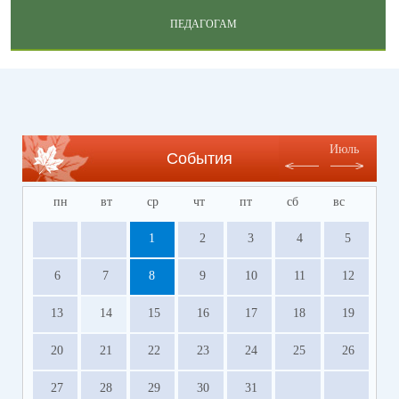
ПЕДАГОГАМ
Июль
События
пн
вт
ср
чт
пт
сб
вс
1
2
3
4
5
6
7
8
9
10
11
12
13
14
15
16
17
18
19
20
21
22
23
24
25
26
27
28
29
30
31