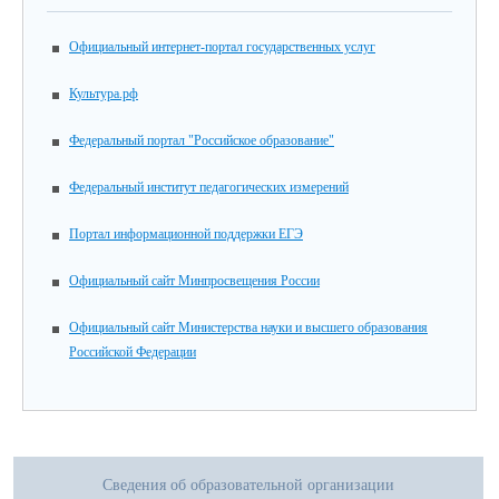
Официальный интернет-портал государственных услуг
Культура.рф
Федеральный портал "Российское образование"
Федеральный институт педагогических измерений
Портал информационной поддержки ЕГЭ
Официальный сайт Минпросвещения России
Официальный сайт Министерства науки и высшего образования
Российской Федерации
Сведения об образовательной организации