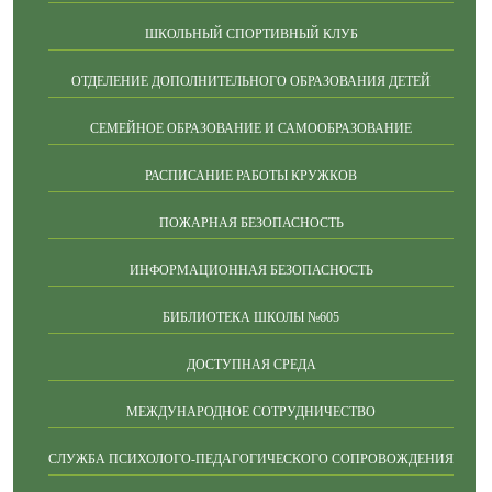
ШКОЛЬНЫЙ СПОРТИВНЫЙ КЛУБ
ОТДЕЛЕНИЕ ДОПОЛНИТЕЛЬНОГО ОБРАЗОВАНИЯ ДЕТЕЙ
СЕМЕЙНОЕ ОБРАЗОВАНИЕ И САМООБРАЗОВАНИЕ
РАСПИСАНИЕ РАБОТЫ КРУЖКОВ
ПОЖАРНАЯ БЕЗОПАСНОСТЬ
ИНФОРМАЦИОННАЯ БЕЗОПАСНОСТЬ
БИБЛИОТЕКА ШКОЛЫ №605
ДОСТУПНАЯ СРЕДА
МЕЖДУНАРОДНОЕ СОТРУДНИЧЕСТВО
СЛУЖБА ПСИХОЛОГО-ПЕДАГОГИЧЕСКОГО СОПРОВОЖДЕНИЯ