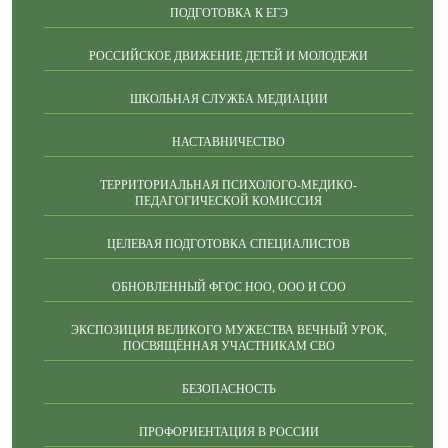
ПОДГОТОВКА К ЕГЭ
РОССИЙСКОЕ ДВИЖЕНИЕ ДЕТЕЙ И МОЛОДЕЖИ
ШКОЛЬНАЯ СЛУЖБА МЕДИАЦИИ
НАСТАВНИЧЕСТВО
ТЕРРИТОРИАЛЬНАЯ ПСИХОЛОГО-МЕДИКО-
ПЕДАГОГИЧЕСКОЙ КОМИССИЯ
ЦЕЛЕВАЯ ПОДГОТОВКА СПЕЦИАЛИСТОВ
ОБНОВЛЕННЫЙ ФГОС НОО, ООО И СОО
ЭКСПОЗИЦИЯ ВЕЛИКОГО МУЖЕСТВА ВЕЧНЫЙ УРОК,
ПОСВЯЩЁННАЯ УЧАСТНИКАМ СВО
БЕЗОПАСНОСТЬ
ПРОФОРИЕНТАЦИЯ В РОССИИ