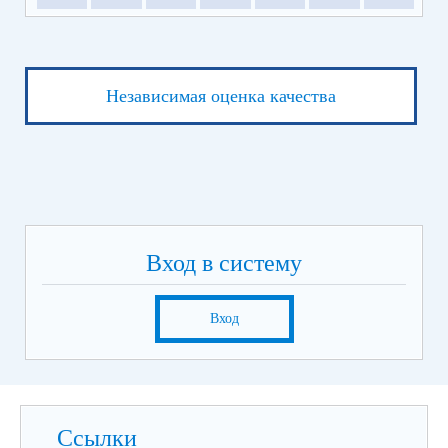
Независимая оценка качества
Вход в систему
Вход
Ссылки