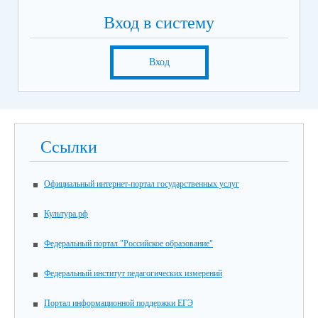
Вход в систему
Вход
Ссылки
Официальный интернет-портал государственных услуг
Культура.рф
Федеральный портал "Российское образование"
Федеральный институт педагогических измерений
Портал информационной поддержки ЕГЭ