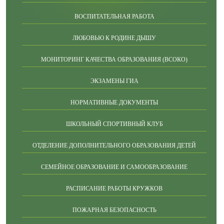
ВОСПИТАТЕЛЬНАЯ РАБОТА
ЛЮБОВЬЮ К РОДИНЕ ДЫШУ
МОНИТОРИНГ КАЧЕСТВА ОБРАЗОВАНИЯ (ВСОКО)
ЭКЗАМЕНЫ ГИА
НОРМАТИВНЫЕ ДОКУМЕНТЫ
ШКОЛЬНЫЙ СПОРТИВНЫЙ КЛУБ
ОТДЕЛЕНИЕ ДОПОЛНИТЕЛЬНОГО ОБРАЗОВАНИЯ ДЕТЕЙ
СЕМЕЙНОЕ ОБРАЗОВАНИЕ И САМООБРАЗОВАНИЕ
РАСПИСАНИЕ РАБОТЫ КРУЖКОВ
ПОЖАРНАЯ БЕЗОПАСНОСТЬ