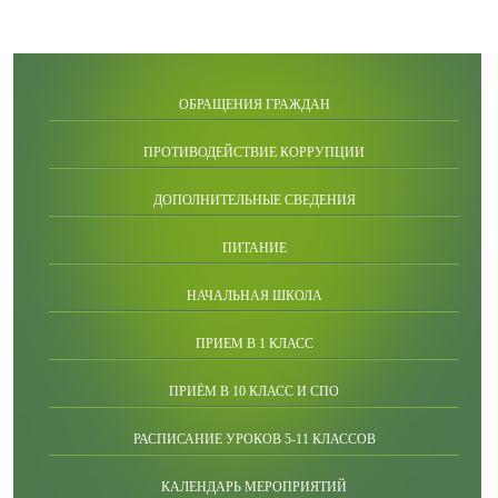
ОБРАЩЕНИЯ ГРАЖДАН
ПРОТИВОДЕЙСТВИЕ КОРРУПЦИИ
ДОПОЛНИТЕЛЬНЫЕ СВЕДЕНИЯ
ПИТАНИЕ
НАЧАЛЬНАЯ ШКОЛА
ПРИЕМ В 1 КЛАСС
ПРИЁМ В 10 КЛАСС И СПО
РАСПИСАНИЕ УРОКОВ 5-11 КЛАССОВ
КАЛЕНДАРЬ МЕРОПРИЯТИЙ