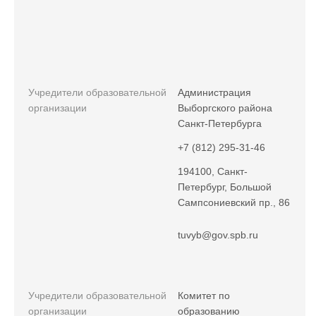
Учредители образовательной
Администрация
организации
Выборгского района
Санкт-Петербурга
+7 (812) 295-31-46
194100, Санкт-
Петербург, Большой
Сампсониевский пр., 86
tuvyb@gov.spb.ru
Учредители образовательной
Комитет по
организации
образованию