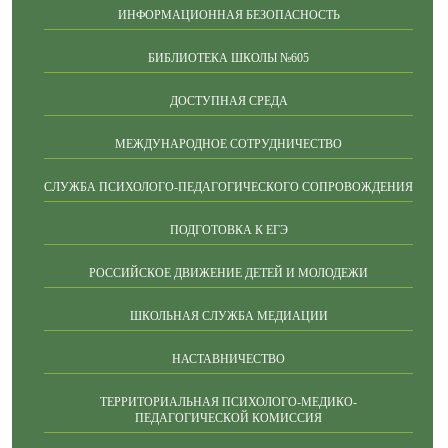
ИНФОРМАЦИОННАЯ БЕЗОПАСНОСТЬ
БИБЛИОТЕКА ШКОЛЫ №605
ДОСТУПНАЯ СРЕДА
МЕЖДУНАРОДНОЕ СОТРУДНИЧЕСТВО
СЛУЖБА ПСИХОЛОГО-ПЕДАГОГИЧЕСКОГО СОПРОВОЖДЕНИЯ
ПОДГОТОВКА К ЕГЭ
РОССИЙСКОЕ ДВИЖЕНИЕ ДЕТЕЙ И МОЛОДЕЖИ
ШКОЛЬНАЯ СЛУЖБА МЕДИАЦИИ
НАСТАВНИЧЕСТВО
ТЕРРИТОРИАЛЬНАЯ ПСИХОЛОГО-МЕДИКО-
ПЕДАГОГИЧЕСКОЙ КОМИССИЯ