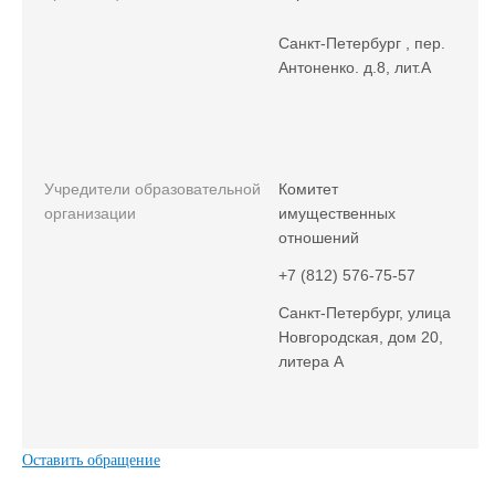
Санкт-Петербург , пер.
Антоненко. д.8, лит.А
Учредители образовательной
Комитет
организации
имущественных
отношений
+7 (812) 576-75-57
Санкт-Петербург, улица
Новгородская, дом 20,
литера А
Оставить обращение