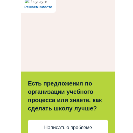
Решаем вместе
Есть предложения по
организации учебного
процесса или знаете, как
сделать школу лучше?
Написать о проблеме