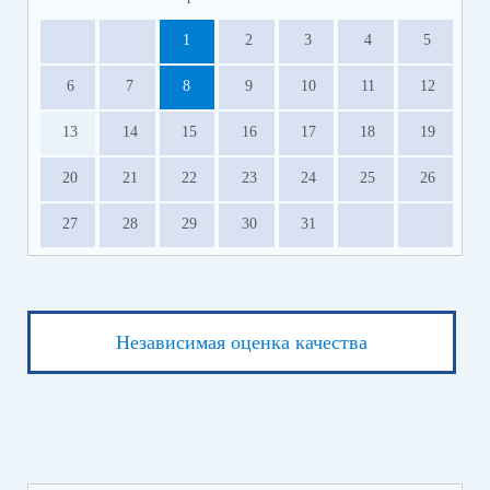
1
2
3
4
5
6
7
8
9
10
11
12
13
14
15
16
17
18
19
20
21
22
23
24
25
26
27
28
29
30
31
Независимая оценка качества