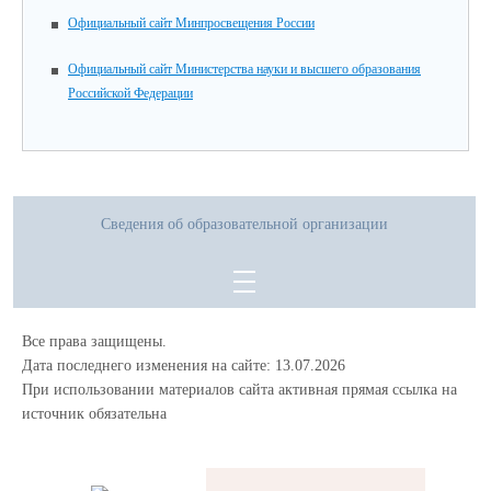
Официальный сайт Минпросвещения России
Официальный сайт Министерства науки и высшего образования
Российской Федерации
Сведения об образовательной организации
Все права защищены.
Дата последнего изменения на сайте: 13.07.2026
При использовании материалов сайта активная прямая ссылка на
источник обязательна