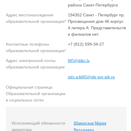
района Санкт-Петербурга
Адрес местонахождения
194352 Санкт - Петербург пр.
образовательной организации*
Просвещения дом 46 корпус
4 литера А. Представительств
и филиалов нет.
Контактные телефоны
+7 (812) 599-34-27
образовательной организации*
Адрес электронной почты
605@shko.la
образовательной организации
info.sch605@obr.gov.spb.ru
Официальная страница
Образовательной организации
в социальных сетях
Исполняющий обязанности
Щавинская Мария
директора
Витальевна