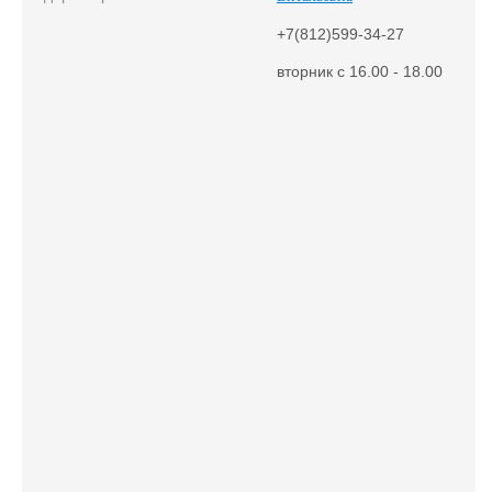
+7(812)599-34-27
вторник с 16.00 - 18.00