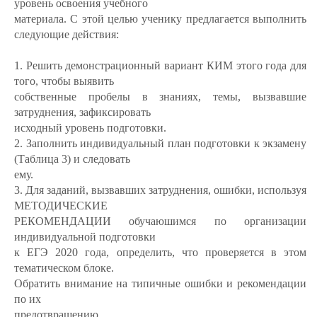
уровень освоения учебного
материала. С этой целью ученику предлагается выполнить
следующие действия:
1. Решить демонстрационный вариант КИМ этого года для
того, чтобы выявить
собственные пробелы в знаниях, темы, вызвавшие
затруднения, зафиксировать
исходный уровень подготовки.
2. Заполнить индивидуальный план подготовки к экзамену
(Таблица 3) и следовать
ему.
3. Для заданий, вызвавших затруднения, ошибки, используя
МЕТОДИЧЕСКИЕ
РЕКОМЕНДАЦИИ обучаюшимся по организации
индивидуальной подготовки
к ЕГЭ 2020 года, определить, что проверяется в этом
тематическом блоке.
Обратить внимание на типичные ошибки и рекомендации
по их
предотвращению.