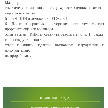
Матрица
тематических заданий
(Таблица 4) составленная на основе
заданий открытого
банка ФИПИ и демоверсии ЕГЭ 2021.
6. После завершения повторения всех тем следует
прорешать ещё как минимум
один вариант КИМ и сравнить результаты с п. 1. Также,
снова следует выявить
темы и линии заданий, вызвавшие затруднения, и
дополнительно
их проработать.
ОБРАЩЕНИЯ ГРАЖДАН