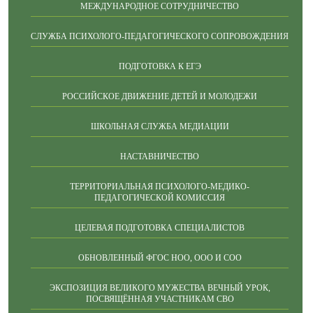
МЕЖДУНАРОДНОЕ СОТРУДНИЧЕСТВО
СЛУЖБА ПСИХОЛОГО-ПЕДАГОГИЧЕСКОГО СОПРОВОЖДЕНИЯ
ПОДГОТОВКА К ЕГЭ
РОССИЙСКОЕ ДВИЖЕНИЕ ДЕТЕЙ И МОЛОДЕЖИ
ШКОЛЬНАЯ СЛУЖБА МЕДИАЦИИ
НАСТАВНИЧЕСТВО
ТЕРРИТОРИАЛЬНАЯ ПСИХОЛОГО-МЕДИКО-
ПЕДАГОГИЧЕСКОЙ КОМИССИЯ
ЦЕЛЕВАЯ ПОДГОТОВКА СПЕЦИАЛИСТОВ
ОБНОВЛЕННЫЙ ФГОС НОО, ООО И СОО
ЭКСПОЗИЦИЯ ВЕЛИКОГО МУЖЕСТВА ВЕЧНЫЙ УРОК,
ПОСВЯЩЁННАЯ УЧАСТНИКАМ СВО