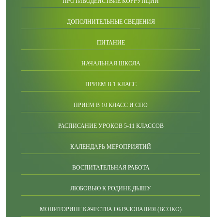
ПРОТИВОДЕЙСТВИЕ КОРРУПЦИИ
ДОПОЛНИТЕЛЬНЫЕ СВЕДЕНИЯ
ПИТАНИЕ
НАЧАЛЬНАЯ ШКОЛА
ПРИЕМ В 1 КЛАСС
ПРИЁМ В 10 КЛАСС И СПО
РАСПИСАНИЕ УРОКОВ 5-11 КЛАССОВ
КАЛЕНДАРЬ МЕРОПРИЯТИЙ
ВОСПИТАТЕЛЬНАЯ РАБОТА
ЛЮБОВЬЮ К РОДИНЕ ДЫШУ
МОНИТОРИНГ КАЧЕСТВА ОБРАЗОВАНИЯ (ВСОКО)