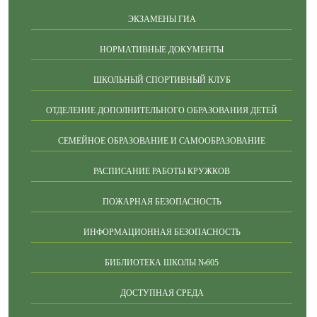
ЭКЗАМЕНЫ ГИА
НОРМАТИВНЫЕ ДОКУМЕНТЫ
ШКОЛЬНЫЙ СПОРТИВНЫЙ КЛУБ
ОТДЕЛЕНИЕ ДОПОЛНИТЕЛЬНОГО ОБРАЗОВАНИЯ ДЕТЕЙ
СЕМЕЙНОЕ ОБРАЗОВАНИЕ И САМООБРАЗОВАНИЕ
РАСПИСАНИЕ РАБОТЫ КРУЖКОВ
ПОЖАРНАЯ БЕЗОПАСНОСТЬ
ИНФОРМАЦИОННАЯ БЕЗОПАСНОСТЬ
БИБЛИОТЕКА ШКОЛЫ №605
ДОСТУПНАЯ СРЕДА