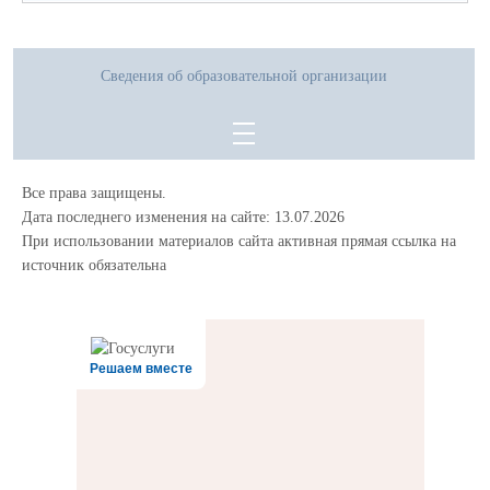
Сведения об образовательной организации
Все права защищены.
Дата последнего изменения на сайте: 13.07.2026
При использовании материалов сайта активная прямая ссылка на
источник обязательна
Решаем вместе