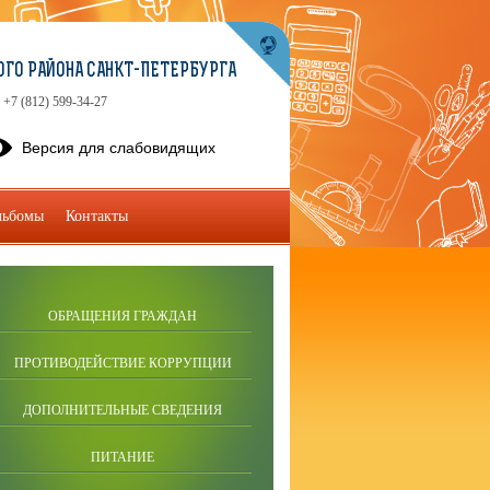
ГО РАЙОНА САНКТ-ПЕТЕРБУРГА
+7 (812) 599-34-27
Версия для слабовидящих
льбомы
Контакты
ОБРАЩЕНИЯ ГРАЖДАН
ПРОТИВОДЕЙСТВИЕ КОРРУПЦИИ
ДОПОЛНИТЕЛЬНЫЕ СВЕДЕНИЯ
ПИТАНИЕ