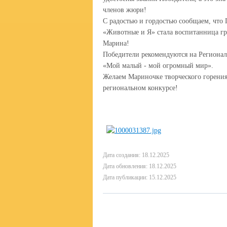
членов жюри!
С радостью и гордостью сообщаем, что 
«Животные и Я» стала воспитанница 
Марина!
Победители рекомендуются на Регионал
«Мой малый - мой огромный мир».
Желаем Мариночке творческого горения
региональном конкурсе!
Дата создания: 18.12.2025
Дата обновления: 18.12.2025
Дата публикации: 15.12.2025