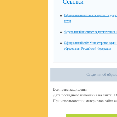
Ссылки
Официальный интернет-портал государ
услуг
Федеральный институт педагогических 
Официальный сайт Министерства науки
образования Российской Федерации
Сведения об образ
Все права защищены.
Дата последнего изменения на сайте: 13
При использовании материалов сайта ак