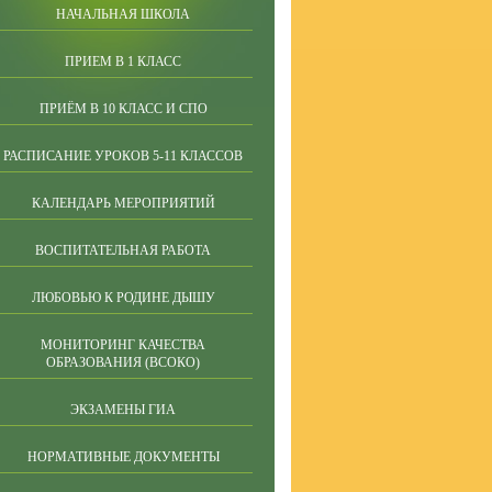
НАЧАЛЬНАЯ ШКОЛА
ПРИЕМ В 1 КЛАСС
ПРИЁМ В 10 КЛАСС И СПО
РАСПИСАНИЕ УРОКОВ 5-11 КЛАССОВ
КАЛЕНДАРЬ МЕРОПРИЯТИЙ
ВОСПИТАТЕЛЬНАЯ РАБОТА
ЛЮБОВЬЮ К РОДИНЕ ДЫШУ
МОНИТОРИНГ КАЧЕСТВА
ОБРАЗОВАНИЯ (ВСОКО)
ЭКЗАМЕНЫ ГИА
НОРМАТИВНЫЕ ДОКУМЕНТЫ