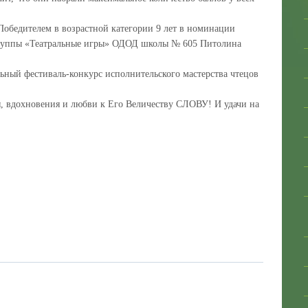
Победителем в возрастной категории 9 лет в номинации
группы «Театральные игры» ОДОД школы № 605 Питолина
ьный фестиваль-конкурс исполнительского мастерства чтецов
, вдохновения и любви к Его Величеству СЛОВУ! И удачи на