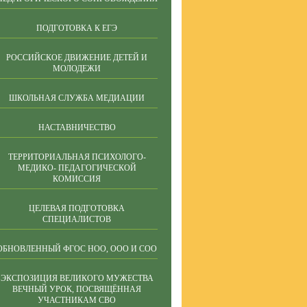
ПОДГОТОВКА К ЕГЭ
РОССИЙСКОЕ ДВИЖЕНИЕ ДЕТЕЙ И
МОЛОДЕЖИ
ШКОЛЬНАЯ СЛУЖБА МЕДИАЦИИ
НАСТАВНИЧЕСТВО
ТЕРРИТОРИАЛЬНАЯ ПСИХОЛОГО-
МЕДИКО- ПЕДАГОГИЧЕСКОЙ
КОМИССИЯ
ЦЕЛЕВАЯ ПОДГОТОВКА
СПЕЦИАЛИСТОВ
ОБНОВЛЕННЫЙ ФГОС НОО, ООО И СОО
ЭКСПОЗИЦИЯ ВЕЛИКОГО МУЖЕСТВА
ВЕЧНЫЙ УРОК, ПОСВЯЩЁННАЯ
УЧАСТНИКАМ СВО