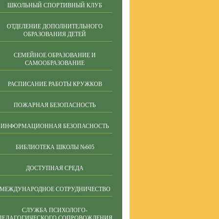
ШКОЛЬНЫЙ СПОРТИВНЫЙ КЛУБ
ОТДЕЛЕНИЕ ДОПОЛНИТЕЛЬНОГО
ОБРАЗОВАНИЯ ДЕТЕЙ
СЕМЕЙНОЕ ОБРАЗОВАНИЕ И
САМООБРАЗОВАНИЕ
РАСПИСАНИЕ РАБОТЫ КРУЖКОВ
ПОЖАРНАЯ БЕЗОПАСНОСТЬ
ИНФОРМАЦИОННАЯ БЕЗОПАСНОСТЬ
БИБЛИОТЕКА ШКОЛЫ №605
ДОСТУПНАЯ СРЕДА
МЕЖДУНАРОДНОЕ СОТРУДНИЧЕСТВО
СЛУЖБА ПСИХОЛОГО-
ПЕДАГОГИЧЕСКОГО СОПРОВОЖДЕНИЯ