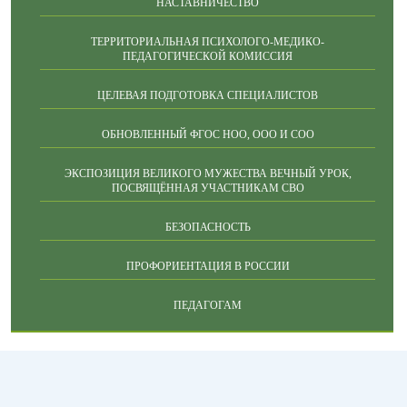
НАСТАВНИЧЕСТВО
ТЕРРИТОРИАЛЬНАЯ ПСИХОЛОГО-МЕДИКО-
ПЕДАГОГИЧЕСКОЙ КОМИССИЯ
ЦЕЛЕВАЯ ПОДГОТОВКА СПЕЦИАЛИСТОВ
ОБНОВЛЕННЫЙ ФГОС НОО, ООО И СОО
ЭКСПОЗИЦИЯ ВЕЛИКОГО МУЖЕСТВА ВЕЧНЫЙ УРОК,
ПОСВЯЩЁННАЯ УЧАСТНИКАМ СВО
БЕЗОПАСНОСТЬ
ПРОФОРИЕНТАЦИЯ В РОССИИ
ПЕДАГОГАМ