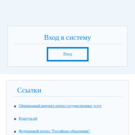
Вход в систему
Вход
Ссылки
Официальный интернет-портал государственных услуг
Культура.рф
Федеральный портал "Российское образование"