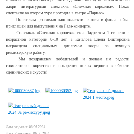
жюри литературный спектакль «Снежная королева». Показ
спектакля во втором туре проходил в театре «Парнас».
По итогам фестиваля наш коллектив вышел в финал и был
приглашен для выступления на Гала-концерте.
Спектакль «Снежная королева» стал Лауреатом 1 степени в
возрастной категории 8-10 лет, а Качалова Елена Викторовна
награждена специальным дипломом жюри за лучшую
режиссерскую работу.
Мы поздравляем победителей и желаем им радости
совместного творчества и покорения новых вершин в области
сценических искусств!
Дата создания: 06.06.2024
Дата обновления: 06.06.2024