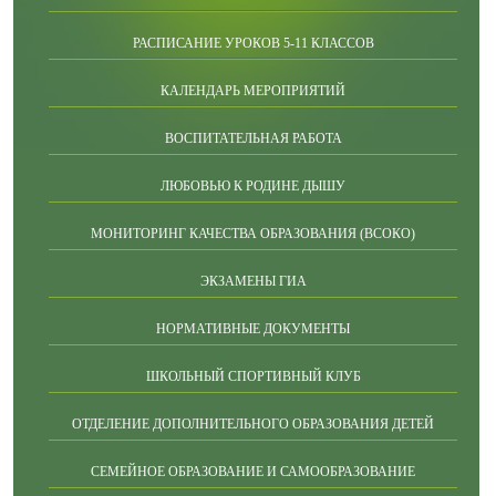
РАСПИСАНИЕ УРОКОВ 5-11 КЛАССОВ
КАЛЕНДАРЬ МЕРОПРИЯТИЙ
ВОСПИТАТЕЛЬНАЯ РАБОТА
ЛЮБОВЬЮ К РОДИНЕ ДЫШУ
МОНИТОРИНГ КАЧЕСТВА ОБРАЗОВАНИЯ (ВСОКО)
ЭКЗАМЕНЫ ГИА
НОРМАТИВНЫЕ ДОКУМЕНТЫ
ШКОЛЬНЫЙ СПОРТИВНЫЙ КЛУБ
ОТДЕЛЕНИЕ ДОПОЛНИТЕЛЬНОГО ОБРАЗОВАНИЯ ДЕТЕЙ
СЕМЕЙНОЕ ОБРАЗОВАНИЕ И САМООБРАЗОВАНИЕ