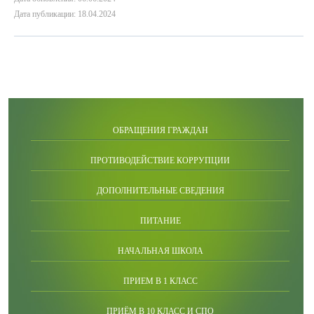
Дата публикации: 18.04.2024
ОБРАЩЕНИЯ ГРАЖДАН
ПРОТИВОДЕЙСТВИЕ КОРРУПЦИИ
ДОПОЛНИТЕЛЬНЫЕ СВЕДЕНИЯ
ПИТАНИЕ
НАЧАЛЬНАЯ ШКОЛА
ПРИЕМ В 1 КЛАСС
ПРИЁМ В 10 КЛАСС И СПО