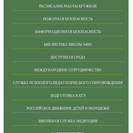
РАСПИСАНИЕ РАБОТЫ КРУЖКОВ
ПОЖАРНАЯ БЕЗОПАСНОСТЬ
ИНФОРМАЦИОННАЯ БЕЗОПАСНОСТЬ
БИБЛИОТЕКА ШКОЛЫ №605
ДОСТУПНАЯ СРЕДА
МЕЖДУНАРОДНОЕ СОТРУДНИЧЕСТВО
СЛУЖБА ПСИХОЛОГО-ПЕДАГОГИЧЕСКОГО СОПРОВОЖДЕНИЯ
ПОДГОТОВКА К ЕГЭ
РОССИЙСКОЕ ДВИЖЕНИЕ ДЕТЕЙ И МОЛОДЕЖИ
ШКОЛЬНАЯ СЛУЖБА МЕДИАЦИИ