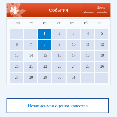
Июль
События
пн
вт
ср
чт
пт
сб
вс
1
2
3
4
5
6
7
8
9
10
11
12
13
14
15
16
17
18
19
20
21
22
23
24
25
26
27
28
29
30
31
Независимая оценка качества