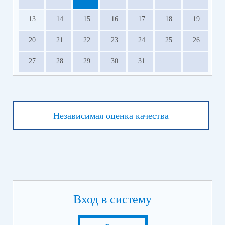
13
14
15
16
17
18
19
20
21
22
23
24
25
26
27
28
29
30
31
Независимая оценка качества
Вход в систему