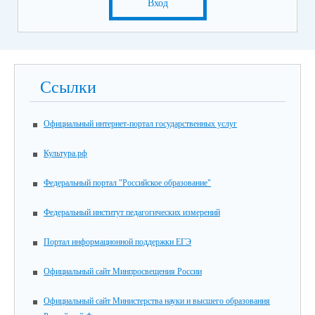
Вход
Ссылки
Официальный интернет-портал государственных услуг
Культура.рф
Федеральный портал "Российское образование"
Федеральный институт педагогических измерений
Портал информационной поддержки ЕГЭ
Официальный сайт Минпросвещения России
Официальный сайт Министерства науки и высшего образования