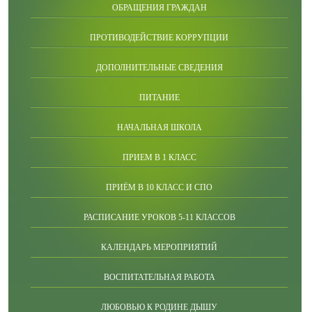
ОБРАЩЕНИЯ ГРАЖДАН
ПРОТИВОДЕЙСТВИЕ КОРРУПЦИИ
ДОПОЛНИТЕЛЬНЫЕ СВЕДЕНИЯ
ПИТАНИЕ
НАЧАЛЬНАЯ ШКОЛА
ПРИЕМ В 1 КЛАСС
ПРИЁМ В 10 КЛАСС И СПО
РАСПИСАНИЕ УРОКОВ 5-11 КЛАССОВ
КАЛЕНДАРЬ МЕРОПРИЯТИЙ
ВОСПИТАТЕЛЬНАЯ РАБОТА
ЛЮБОВЬЮ К РОДИНЕ ДЫШУ