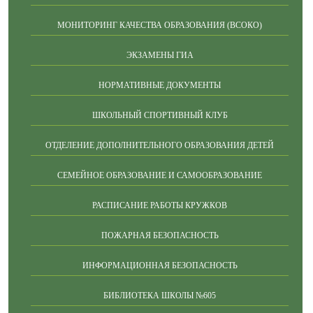
МОНИТОРИНГ КАЧЕСТВА ОБРАЗОВАНИЯ (ВСОКО)
ЭКЗАМЕНЫ ГИА
НОРМАТИВНЫЕ ДОКУМЕНТЫ
ШКОЛЬНЫЙ СПОРТИВНЫЙ КЛУБ
ОТДЕЛЕНИЕ ДОПОЛНИТЕЛЬНОГО ОБРАЗОВАНИЯ ДЕТЕЙ
СЕМЕЙНОЕ ОБРАЗОВАНИЕ И САМООБРАЗОВАНИЕ
РАСПИСАНИЕ РАБОТЫ КРУЖКОВ
ПОЖАРНАЯ БЕЗОПАСНОСТЬ
ИНФОРМАЦИОННАЯ БЕЗОПАСНОСТЬ
БИБЛИОТЕКА ШКОЛЫ №605