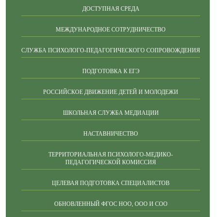
ДОСТУПНАЯ СРЕДА
МЕЖДУНАРОДНОЕ СОТРУДНИЧЕСТВО
СЛУЖБА ПСИХОЛОГО-ПЕДАГОГИЧЕСКОГО СОПРОВОЖДЕНИЯ
ПОДГОТОВКА К ЕГЭ
РОССИЙСКОЕ ДВИЖЕНИЕ ДЕТЕЙ И МОЛОДЕЖИ
ШКОЛЬНАЯ СЛУЖБА МЕДИАЦИИ
НАСТАВНИЧЕСТВО
ТЕРРИТОРИАЛЬНАЯ ПСИХОЛОГО-МЕДИКО-
ПЕДАГОГИЧЕСКОЙ КОМИССИЯ
ЦЕЛЕВАЯ ПОДГОТОВКА СПЕЦИАЛИСТОВ
ОБНОВЛЕННЫЙ ФГОС НОО, ООО И СОО