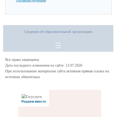
Российской Федерации
Сведения об образовательной организации
Все права защищены.
Дата последнего изменения на сайте: 13.07.2026
При использовании материалов сайта активная прямая ссылка на
источник обязательна
Решаем вместе